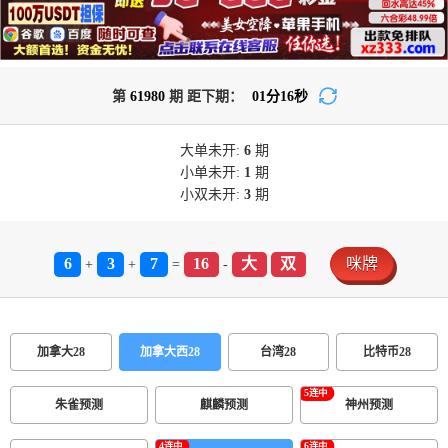
第
61980
期 距下期：
01
分
16
秒
大单
未开:
6
期
小单
未开:
1
期
小双
未开:
3
期
6
3
7
16
大
双
咪牌
+
+
=
-
加拿大28
加拿大西28
台湾28
比特币28
朱雀预测
麒麟预测
神州预测