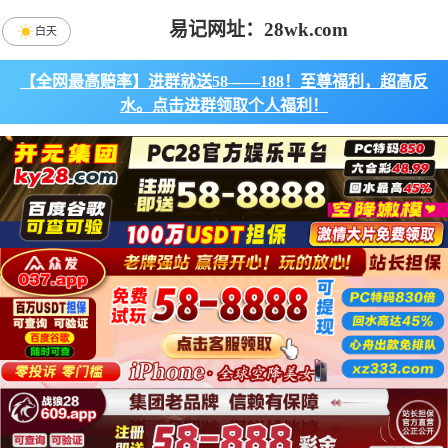
易记网址：28wk.com
白天