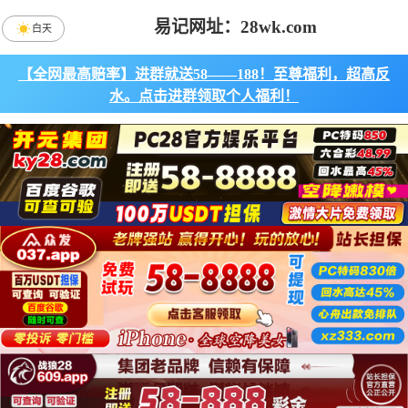
易记网址：28wk.com
白天