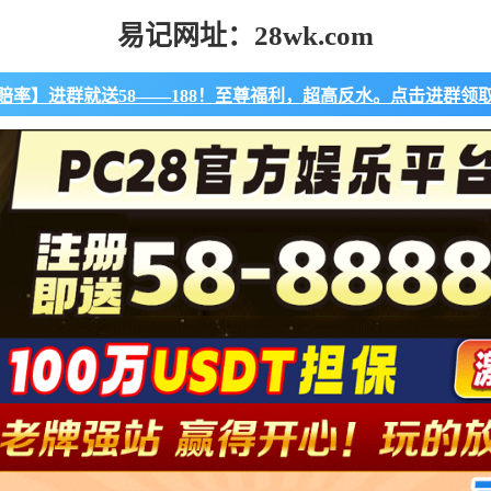
易记网址：28wk.com